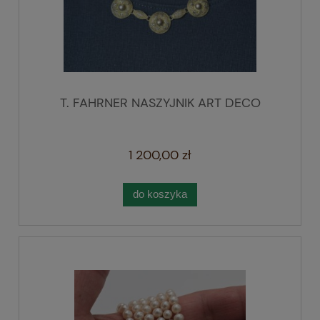
T. FAHRNER NASZYJNIK ART DECO
1 200,00 zł
do koszyka