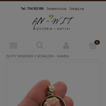
Tel.: 734 102 199
Zarejestruj się
Zaloguj się
ZŁOTY WISIOREK Z KORALEM - KAMEA