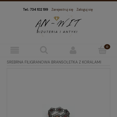
Tel.: 734 102 199
Zarejestruj się
Zaloguj się
SREBRNA FILIGRANOWA BRANSOLETKA Z KORALAMI